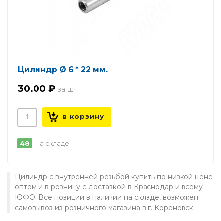
Цилиндр Ø 6 * 22 мм.
30.00 ₽
48
на складе
Цилиндр с внутренней резьбой купить по низкой цене
оптом и в розницу с доставкой в Краснодар и всему
ЮФО. Все позиции в наличии на складе, возможен
самовывоз из розничного магазина в г. Кореновск.