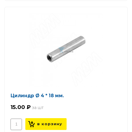
Цилиндр Ø 4 * 18 мм.
15.00 ₽