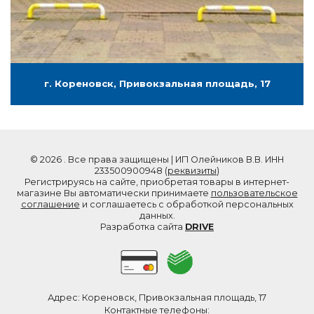
г. Кореновск, Привокзальная площадь, 17
© 2026 . Все права защищены | ИП Олейников В.В. ИНН
233500900948 (
реквизиты
)
Регистрируясь на сайте, приобретая товары в интернет-
магазине Вы автоматически принимаете
пользовательское
соглашение
и соглашаетесь с обработкой персональных
данных.
Разработка сайта
DRIVE
Адрес: Кореновск, Привокзальная площадь, 17
Контактные телефоны: