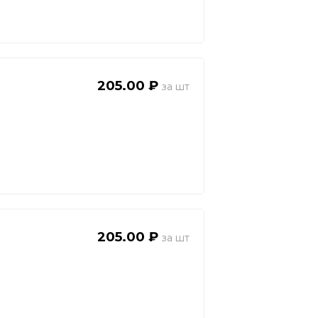
205.00 ₽
205.00 ₽