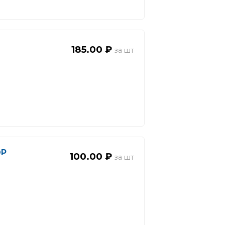
185.00 ₽
ЮР
100.00 ₽