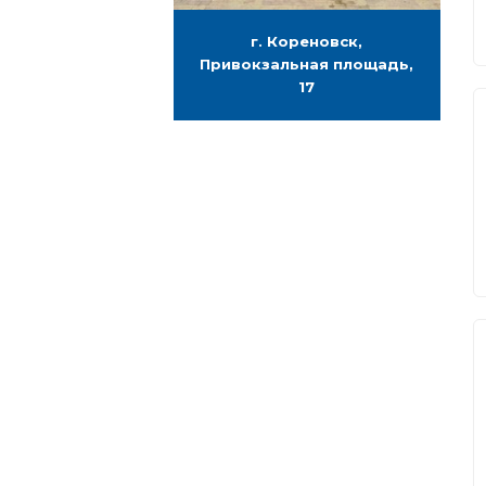
г. Кореновск,
Привокзальная площадь,
17