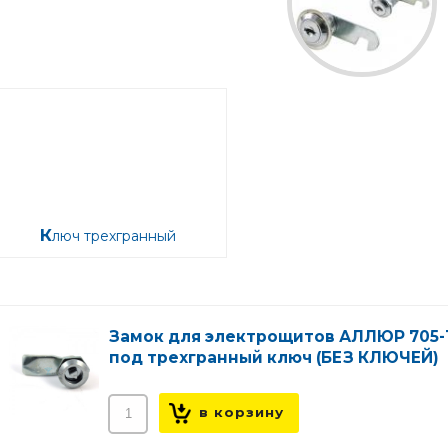
Ключ трехгранный
Замок для электрощитов АЛЛЮР 705-
под трехгранный ключ (БЕЗ КЛЮЧЕЙ)