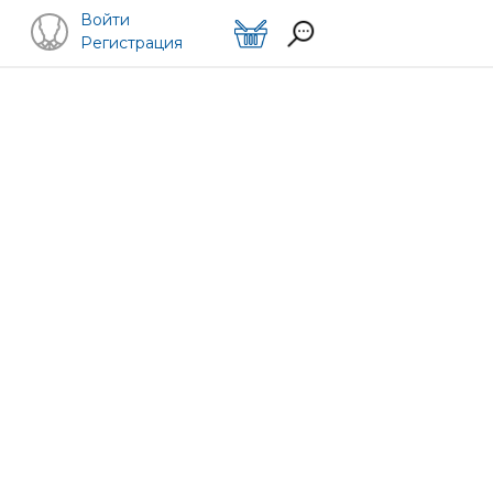
Войти
Регистрация