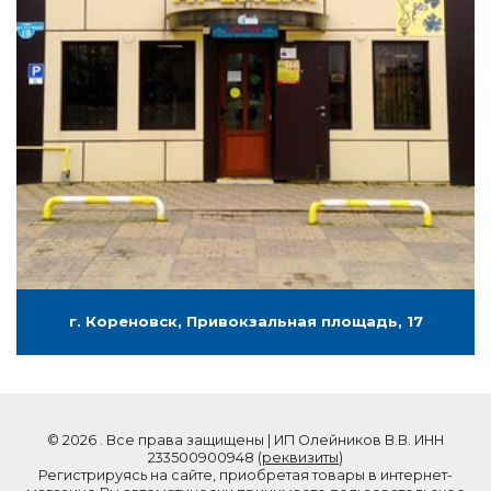
г. Кореновск, Привокзальная площадь, 17
© 2026 . Все права защищены | ИП Олейников В.В. ИНН
233500900948 (
реквизиты
)
Регистрируясь на сайте, приобретая товары в интернет-