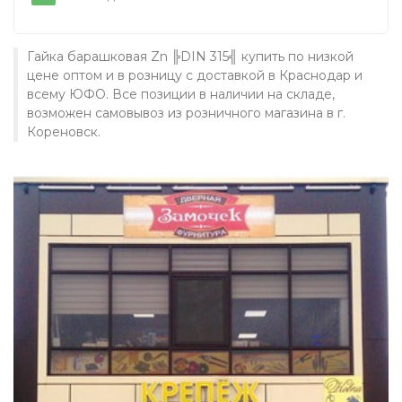
Гайка барашковая Zn ╠DIN 315╣ купить по низкой
цене оптом и в розницу с доставкой в Краснодар и
всему ЮФО. Все позиции в наличии на складе,
возможен самовывоз из розничного магазина в г.
Кореновск.