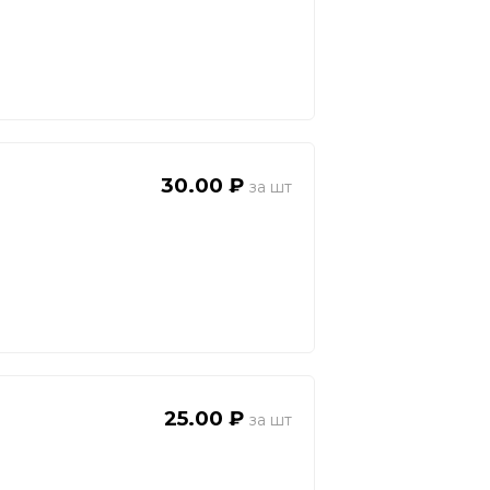
30.00 ₽
25.00 ₽