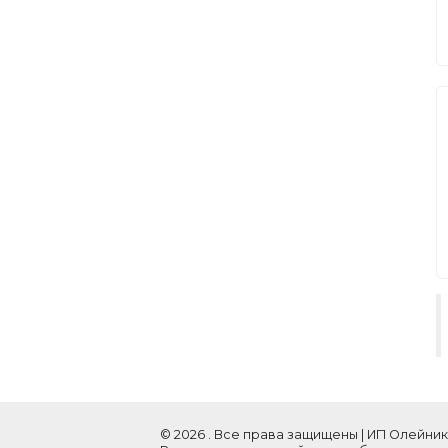
© 2026 . Все права защищены | ИП Олейник