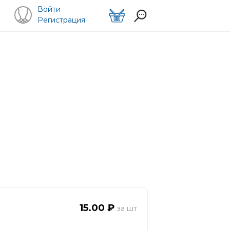
Войти
Регистрация
15.00 ₽