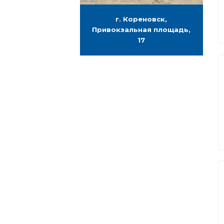
г. Кореновск,
Привокзальная площадь,
17