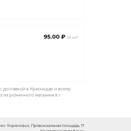
95.00 ₽
с доставкой в Краснодар и всему
из розничного магазина в г.
ес: Кореновск, Привокзальная площадь, 17
Контактные телефоны: