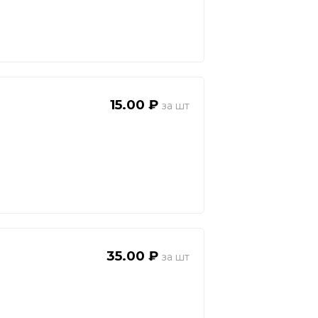
15.00 ₽
35.00 ₽