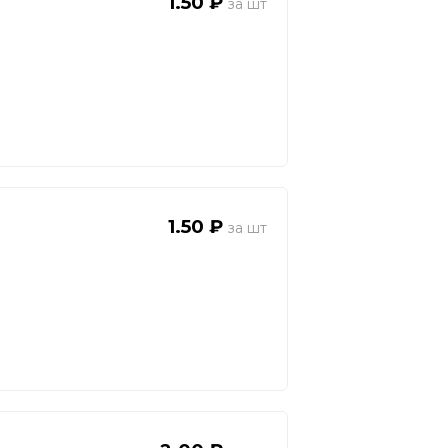
1.50 ₽
1.50 ₽