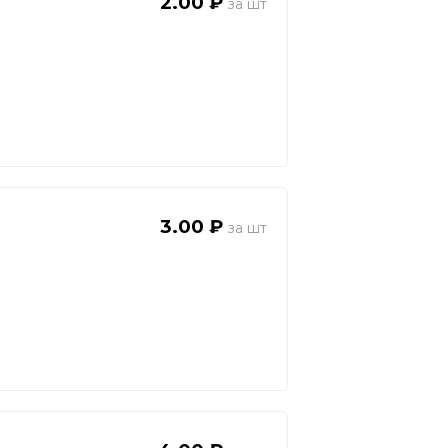
2.00 ₽
3.00 ₽