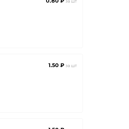
0.80 ₽
1.50 ₽