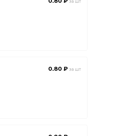
0.80 ₽
0.80 ₽