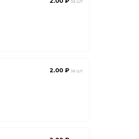
2.00 ₽
2.00 ₽