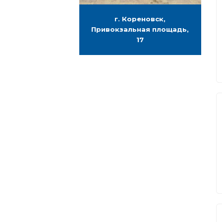
г. Кореновск,
Привокзальная площадь,
17