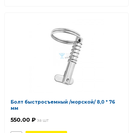
Болт быстросъемный /морской/ 8,0 * 76
мм
550.00 ₽