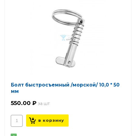
Болт быстросъемный /морской/ 10,0 * 50
мм
550.00 ₽