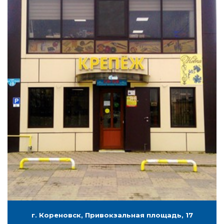
г. Кореновск, Привокзальная площадь, 17