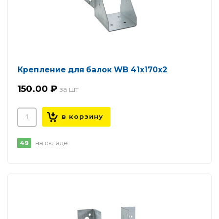
Крепление для балок WB 41х170х2
150.00 ₽
49
на складе