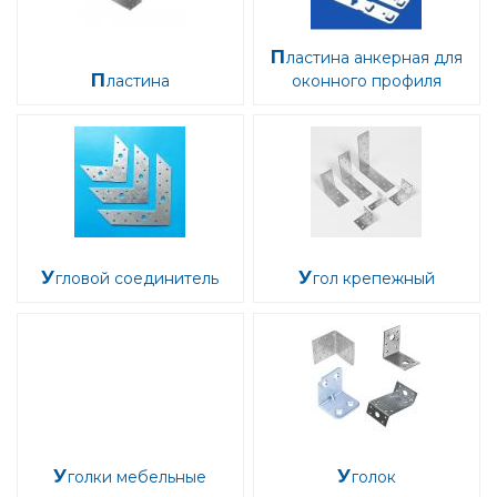
Пластина анкерная для
Пластина
оконного профиля
Угловой соединитель
Угол крепежный
Уголки мебельные
Уголок