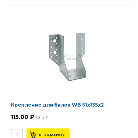
Крепление для балок WB 51х135х2
115.00 ₽