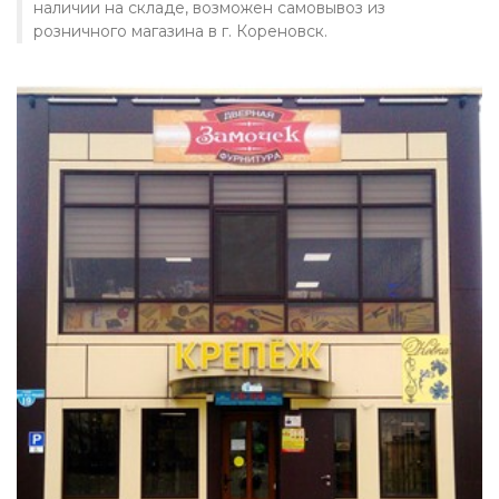
наличии на складе, возможен самовывоз из
розничного магазина в г. Кореновск.