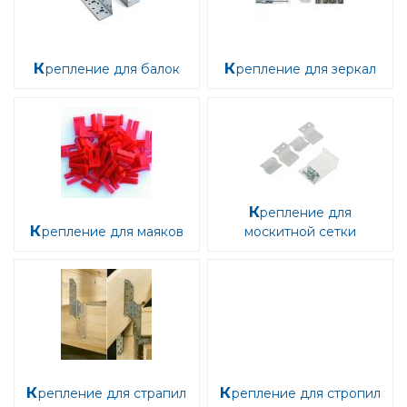
Крепление для балок
Крепление для зеркал
Крепление для
Крепление для маяков
москитной сетки
Крепление для страпил
Крепление для стропил