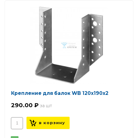
Крепление для балок WB 120х190х2
290.00 ₽