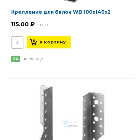
Крепление для балок WB 100х140х2
115.00 ₽
24
на складе