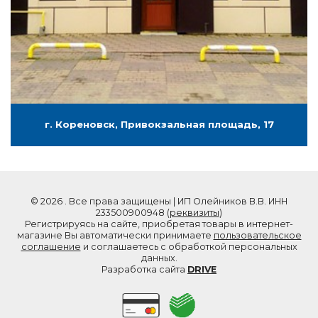
г. Кореновск, Привокзальная площадь, 17
© 2026 . Все права защищены | ИП Олейников В.В. ИНН
233500900948 (
реквизиты
)
Регистрируясь на сайте, приобретая товары в интернет-
магазине Вы автоматически принимаете
пользовательское
соглашение
и соглашаетесь с обработкой персональных
данных.
Разработка сайта
DRIVE