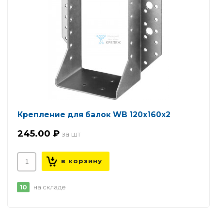
Крепление для балок WB 120х160х2
245.00 ₽
10
на складе