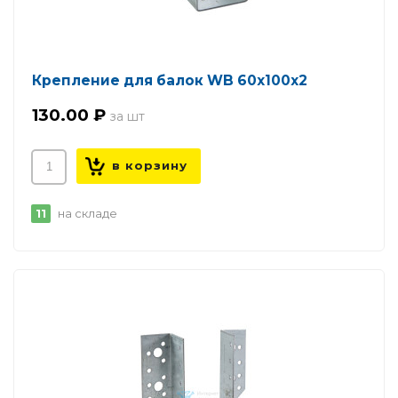
Крепление для балок WB 60х100х2
130.00 ₽
11
на складе