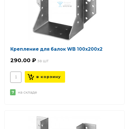
Крепление для балок WB 100х200х2
290.00 ₽
7
на складе