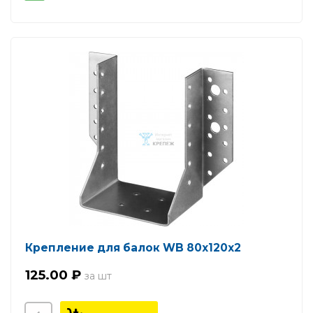
Крепление для балок WB 80х120х2
125.00 ₽