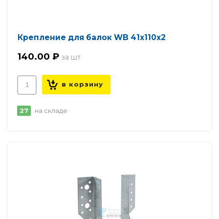
Крепление для балок WB 41х110х2
140.00 ₽
27
на складе