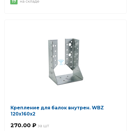
17
на складе
Крепление для балок внутрен. WBZ
120х160х2
270.00 ₽