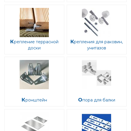
Крепление террасной
Крепления для раковин,
доски
унитазов
Кронштейн
Опора для балки