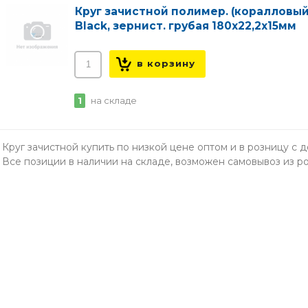
Круг зачистной полимер. (коралловый
Black, зернист. грубая 180х22,2х15мм
1
на складе
Круг зачистной купить по низкой цене оптом и в розницу с
Все позиции в наличии на складе, возможен самовывоз из ро