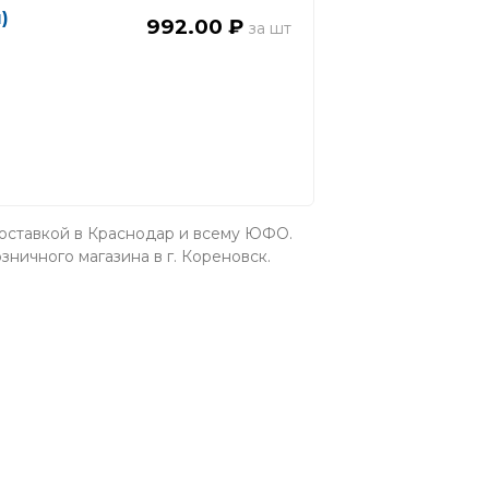
)
992.00 ₽
 доставкой в Краснодар и всему ЮФО.
зничного магазина в г. Кореновск.