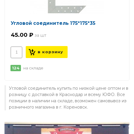
Угловой соединитель 175*175*35
45.00 ₽
124
на складе
Угловой соединитель купить по низкой цене оптом и в
розницу с доставкой в Краснодар и всему ЮФО. Все
позиции в наличии на складе, возможен самовывоз из
розничного магазина в г. Кореновск.