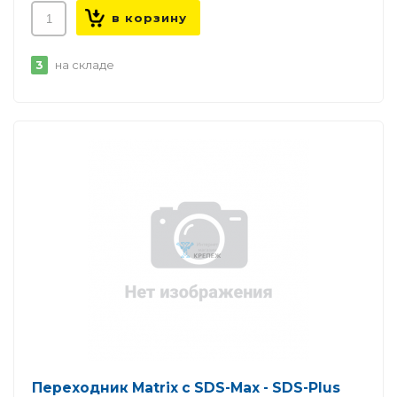
3
на складе
Переходник Matrix с SDS-Max - SDS-Plus