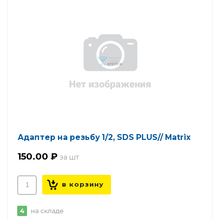
Адаптер на резьбу 1/2, SDS PLUS// Matrix
150.00 ₽
4
на складе