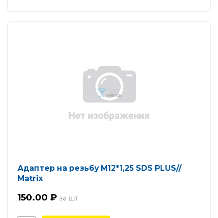
Адаптер на резьбу M12*1,25 SDS PLUS//
Matrix
150.00 ₽