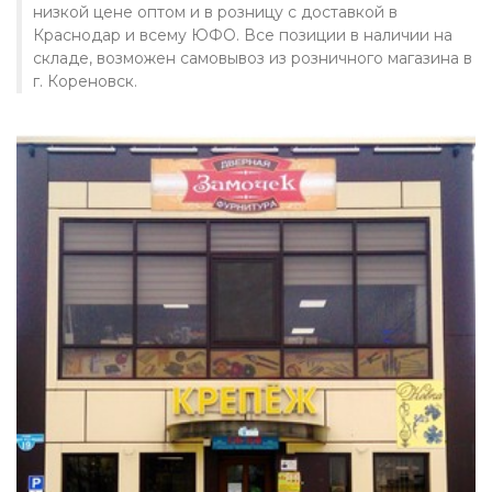
низкой цене оптом и в розницу с доставкой в
Краснодар и всему ЮФО. Все позиции в наличии на
складе, возможен самовывоз из розничного магазина в
г. Кореновск.