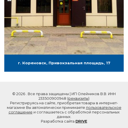
г. Кореновск, Привокзальная площадь, 17
© 2026 . Все права защищены | ИП Олейников В.В. ИНН
233500900948 (
реквизиты
)
Регистрируясь на сайте, приобретая товары в интернет-
магазине Вы автоматически принимаете
пользовательское
соглашение
и соглашаетесь с обработкой персональных
данных.
Разработка сайта
DRIVE