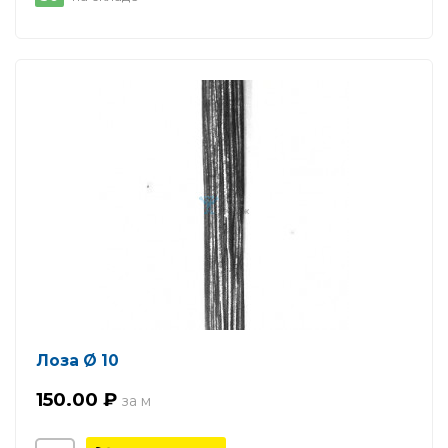
Лоза Ø 10
150.00 ₽