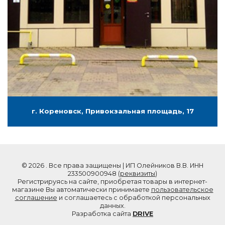
г. Кореновск, Привокзальная площадь, 17
© 2026 . Все права защищены | ИП Олейников В.В. ИНН
233500900948 (
реквизиты
)
Регистрируясь на сайте, приобретая товары в интернет-
магазине Вы автоматически принимаете
пользовательское
соглашение
и соглашаетесь с обработкой персональных
данных.
Разработка сайта
DRIVE