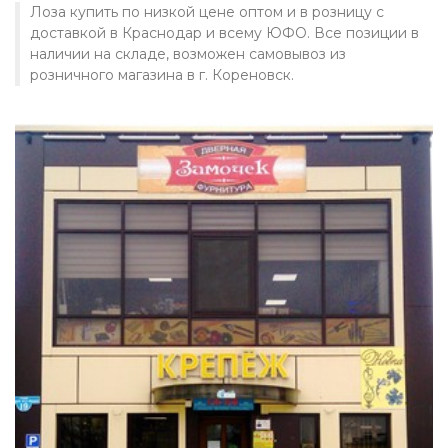
Лоза купить по низкой цене оптом и в розницу с
доставкой в Краснодар и всему ЮФО. Все позиции в
наличии на складе, возможен самовывоз из
розничного магазина в г. Кореновск.