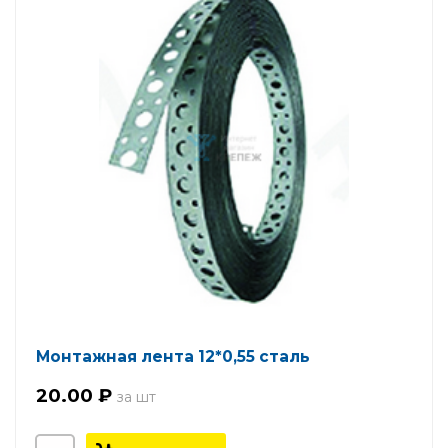
Монтажная лента 12*0,55 сталь
20.00 ₽