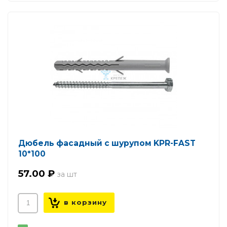
Дюбель фасадный с шурупом KPR-FAST
10*100
57.00 ₽