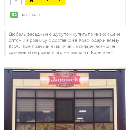
32
на складе
Дюбель фасадный с шурупом купить по низкой цене
оптом и в розницу с доставкой в Краснодар и всему
ЮФО. Все позиции в наличии на складе, возможен
самовывоз из розничного магазина в г. Кореновск.