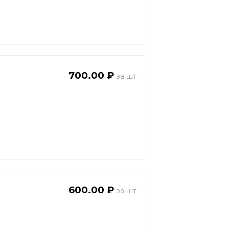
700.00 ₽
600.00 ₽