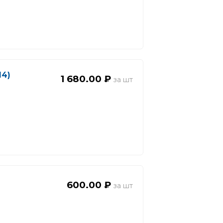
14)
1 680.00 ₽
600.00 ₽