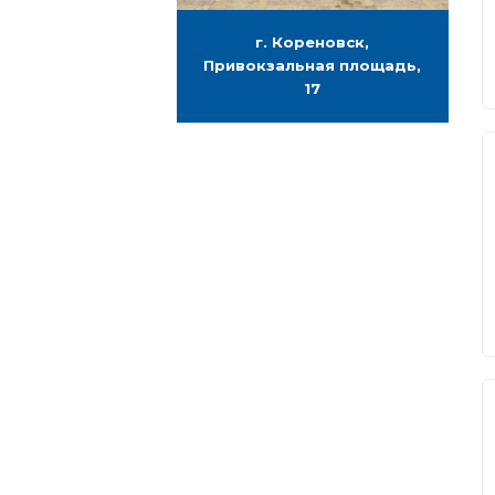
г. Кореновск,
Привокзальная площадь,
17