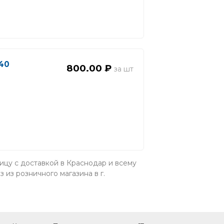
(40
800.00 ₽
ницу с доставкой в Краснодар и всему
из розничного магазина в г.