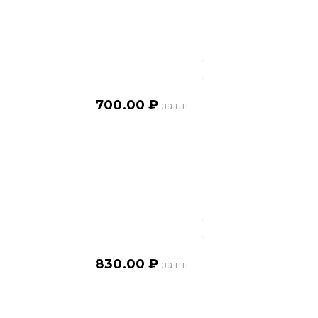
700.00 ₽
830.00 ₽