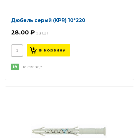
Дюбель серый (KPR) 10*220
28.00 ₽
18
на складе