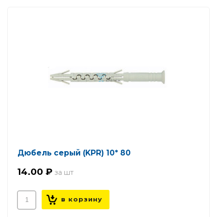
Дюбель серый (KPR) 10* 80
14.00 ₽