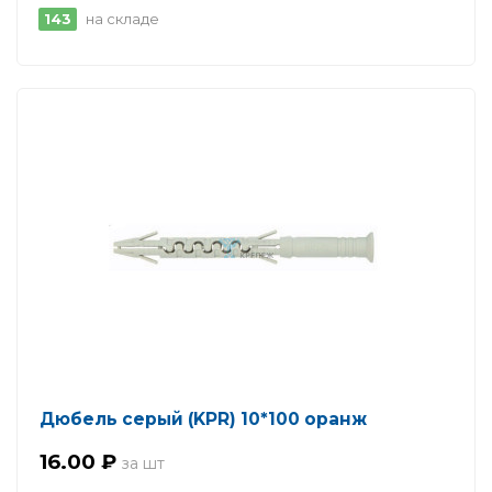
143
на складе
Дюбель серый (KPR) 10*100 оранж
16.00 ₽