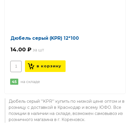
Дюбель серый (KPR) 12*100
14.00 ₽
45
на складе
Дюбель серый ''KPR'' купить по низкой цене оптом и в
розницу с доставкой в Краснодар и всему ЮФО. Все
позиции в наличии на складе, возможен самовывоз из
розничного магазина в г. Кореновск.