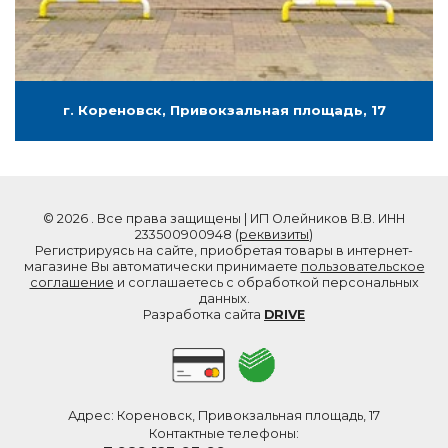
г. Кореновск, Привокзальная площадь, 17
© 2026 . Все права защищены | ИП Олейников В.В. ИНН
233500900948 (
реквизиты
)
Регистрируясь на сайте, приобретая товары в интернет-
магазине Вы автоматически принимаете
пользовательское
соглашение
и соглашаетесь с обработкой персональных
данных.
Разработка сайта
DRIVE
Адрес: Кореновск, Привокзальная площадь, 17
Контактные телефоны: