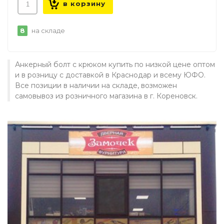
8
на складе
Анкерный болт с крюком купить по низкой цене оптом
и в розницу с доставкой в Краснодар и всему ЮФО.
Все позиции в наличии на складе, возможен
самовывоз из розничного магазина в г. Кореновск.