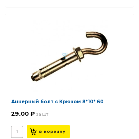
Анкерный болт с Крюком 8*10* 60
29.00 ₽