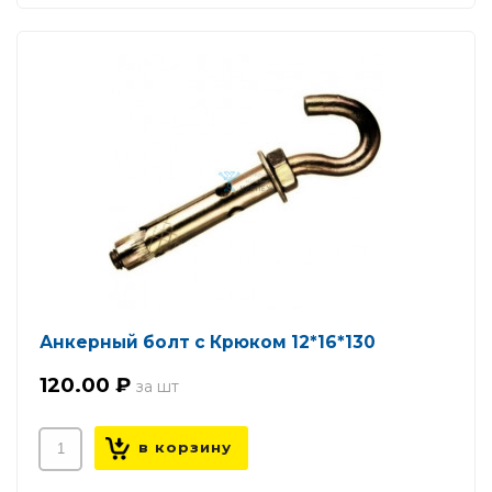
Анкерный болт с Крюком 12*16*130
120.00 ₽