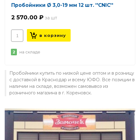
Пробойники Ø 3,0-19 мм 12 шт. ''CNIC''
2 570.00 ₽
2
на складе
Пробойники купить по низкой цене оптом и в розницу
с доставкой в Краснодар и всему ЮФО. Все позиции в
наличии на складе, возможен самовывоз из
розничного магазина в г. Кореновск.