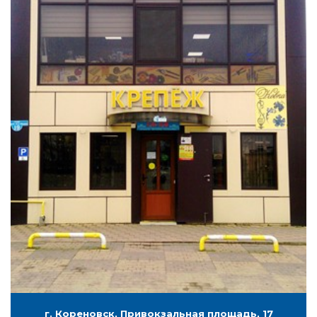
г. Кореновск, Привокзальная площадь, 17