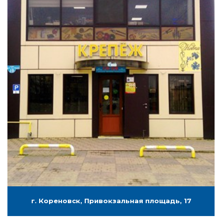
г. Кореновск, Привокзальная площадь, 17