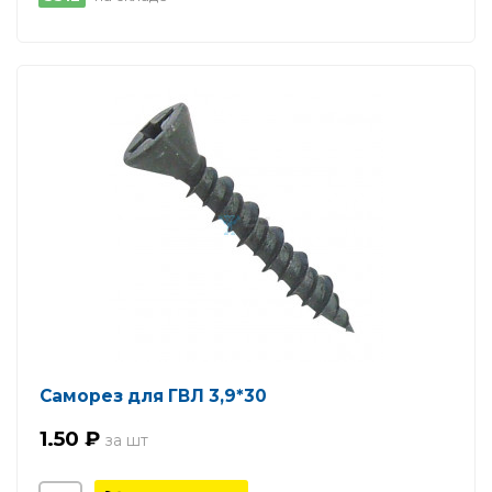
Саморез для ГВЛ 3,9*30
1.50 ₽