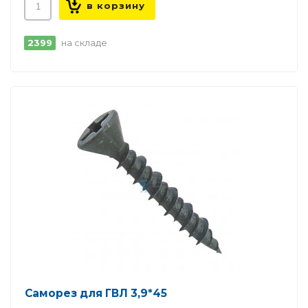
2399
на складе
Саморез для ГВЛ 3,9*45