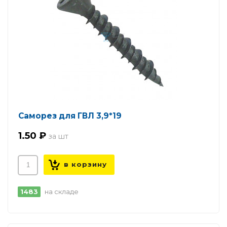
Саморез для ГВЛ 3,9*19
1.50 ₽
1483
на складе