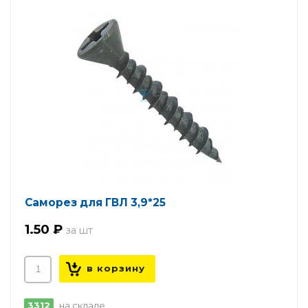
Саморез для ГВЛ 3,9*25
1.50 ₽
3312
на складе