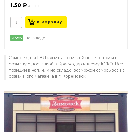
1.50 ₽
2355
на складе
Саморез для ГВЛ купить по низкой цене оптом и в
розницу с доставкой в Краснодар и всему ЮФО. Все
позиции в наличии на складе, возможен самовывоз из
розничного магазина в г. Кореновск.