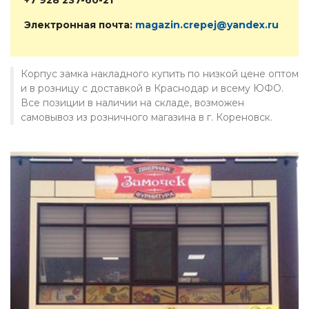
Электронная почта:
magazin.crepej@yandex.ru
Корпус замка накладного купить по низкой цене оптом
и в розницу с доставкой в Краснодар и всему ЮФО.
Все позиции в наличии на складе, возможен
самовывоз из розничного магазина в г. Кореновск.