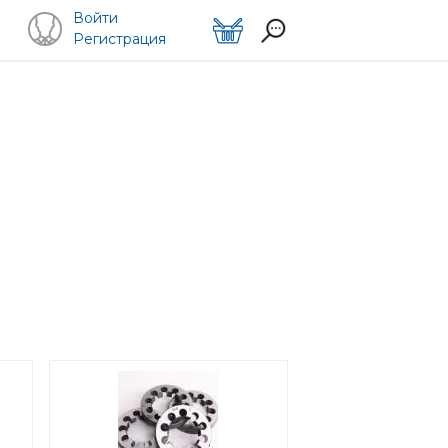
Войти
Регистрация