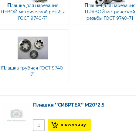
Плашка для нарезания
Плашка для нарезания
ЛЕВОЙ метрической резьбы
ПРАВОЙ метрической
ГОСТ 9740-71
резьбы ГОСТ 9740-71
Плашка трубная ГОСТ 9740-
71
Плашка ''СИБРТЕХ'' М20*2,5