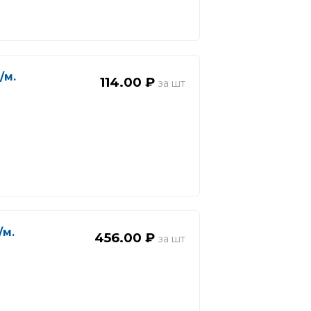
/м.
114.00 ₽
/м.
456.00 ₽