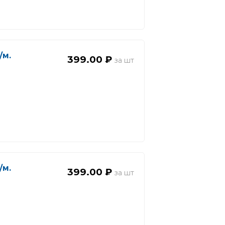
/м.
399.00 ₽
/м.
399.00 ₽