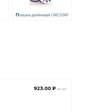
Плашка дюймовая UNC/UNF
923.00 ₽