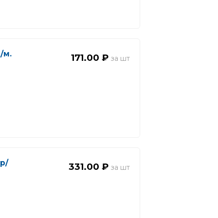
/м.
171.00 ₽
 р/
331.00 ₽