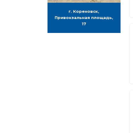
г. Кореновск,
Привокзальная площадь,
17