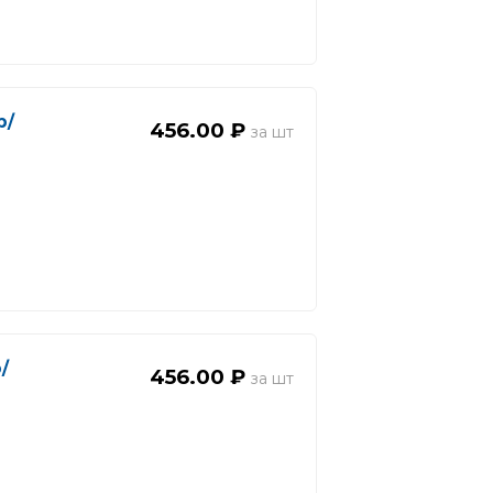
р/
456.00 ₽
р/
456.00 ₽