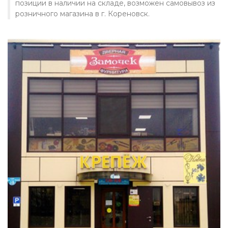
позиции в наличии на складе, возможен самовывоз из
розничного магазина в г. Кореновск.