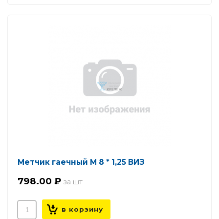
Метчик гаечный М 8 * 1,25 ВИЗ
798.00 ₽