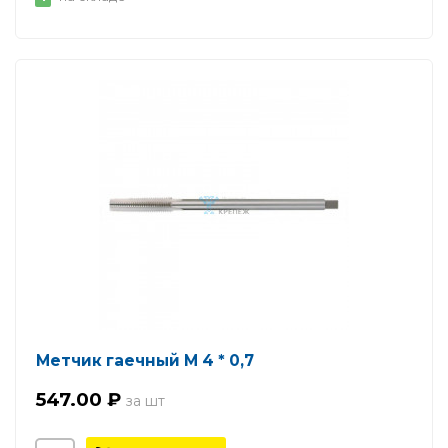
Метчик гаечный М 4 * 0,7
547.00 ₽