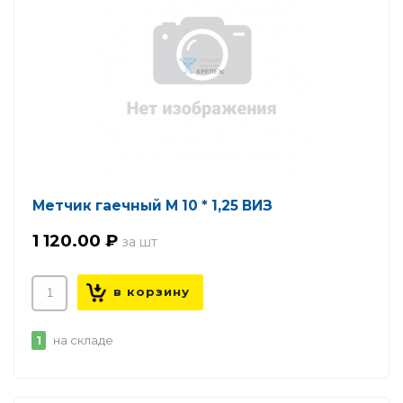
Метчик гаечный М 10 * 1,25 ВИЗ
1 120.00 ₽
1
на складе