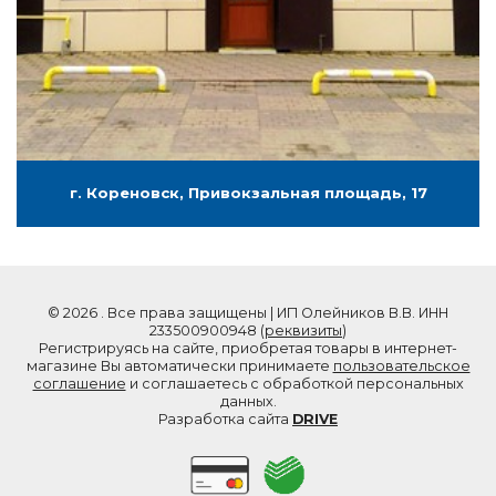
г. Кореновск, Привокзальная площадь, 17
© 2026 . Все права защищены | ИП Олейников В.В. ИНН
233500900948 (
реквизиты
)
Регистрируясь на сайте, приобретая товары в интернет-
магазине Вы автоматически принимаете
пользовательское
соглашение
и соглашаетесь с обработкой персональных
данных.
Разработка сайта
DRIVE