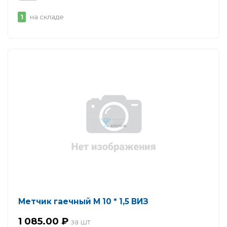
1
на складе
Метчик гаечный М 10 * 1,5 ВИЗ
1 085.00 ₽