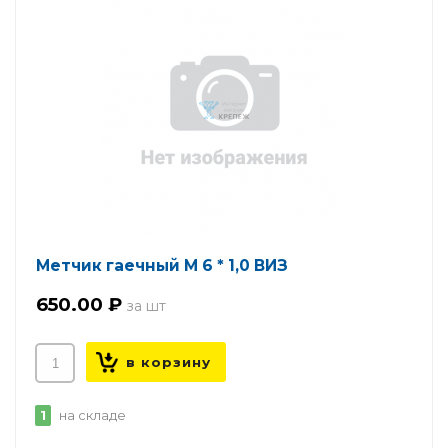
Метчик гаечный М 6 * 1,0 ВИЗ
650.00 ₽
1
на складе