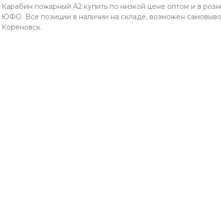
Карабин пожарный А2 купить по низкой цене оптом и в розн
ЮФО. Все позиции в наличии на складе, возможен самовывоз 
Кореновск.