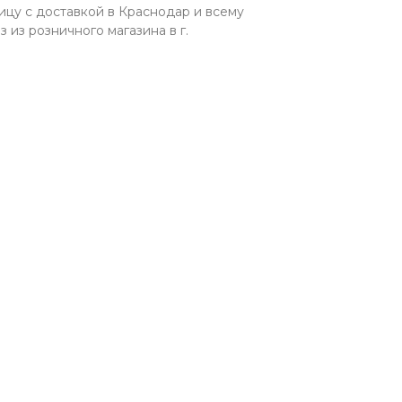
ицу с доставкой в Краснодар и всему
из розничного магазина в г.