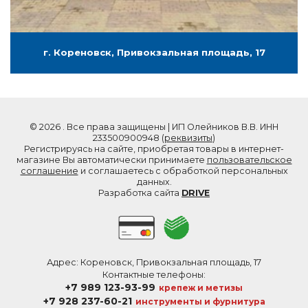
г. Кореновск, Привокзальная площадь, 17
© 2026 . Все права защищены | ИП Олейников В.В. ИНН
233500900948 (
реквизиты
)
Регистрируясь на сайте, приобретая товары в интернет-
магазине Вы автоматически принимаете
пользовательское
соглашение
и соглашаетесь с обработкой персональных
данных.
Разработка сайта
DRIVE
Адрес: Кореновск, Привокзальная площадь, 17
Контактные телефоны:
+7 989 123-93-99
крепеж и метизы
+7 928 237-60-21
инструменты и фурнитура