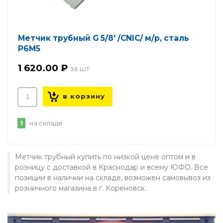
Метчик трубный G 5/8' /CNIC/ м/р, сталь
Р6М5
1 620.00 ₽
1
на складе
Метчик трубный купить по низкой цене оптом и в
розницу с доставкой в Краснодар и всему ЮФО. Все
позиции в наличии на складе, возможен самовывоз из
розничного магазина в г. Кореновск.