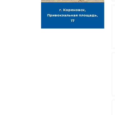
г. Кореновск,
Привокзальная площадь,
17