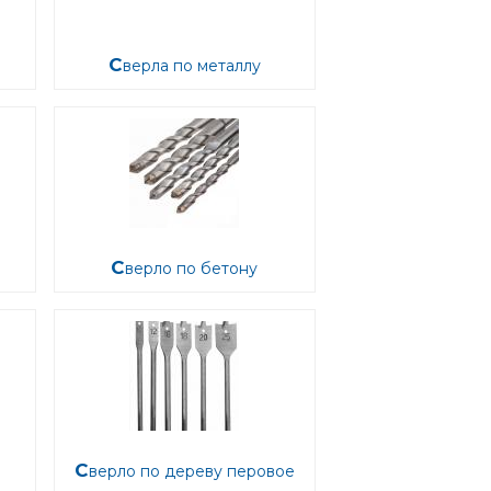
Сверла по металлу
Сверло по бетону
Сверло по дереву перовое