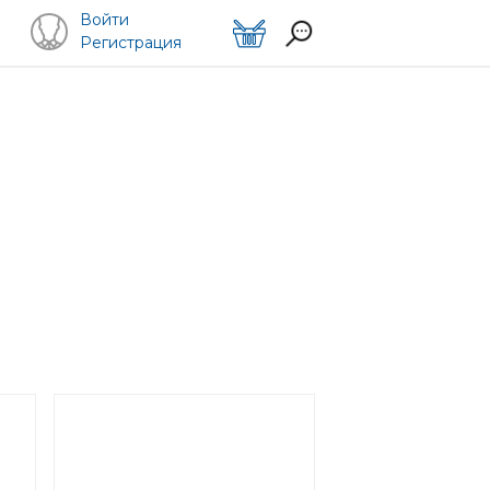
Войти
Регистрация