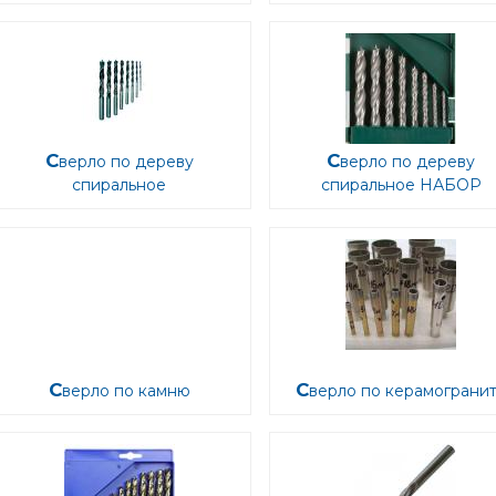
Сверло по дереву
Сверло по дереву
спиральное
спиральное НАБОР
Сверло по камню
Сверло по керамограни