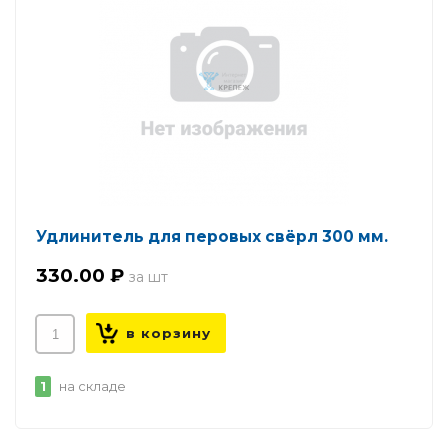
Удлинитель для перовых свёрл 300 мм.
330.00 ₽
1
на складе