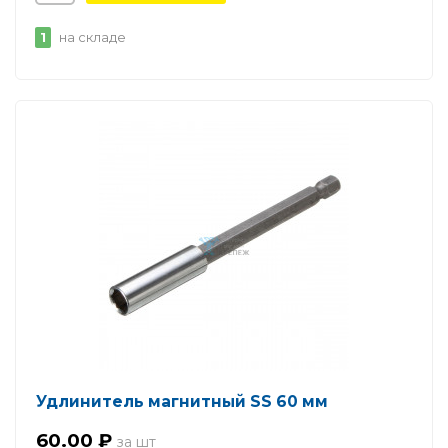
1
на складе
Удлинитель магнитный SS 60 мм
60.00 ₽