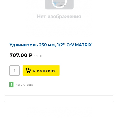
Удлинитель 250 мм, 1/2'' CrV MATRIX
707.00 ₽
1
на складе