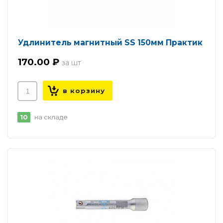
Удлинитель магнитный SS 150мм Практик
170.00 ₽
10
на складе