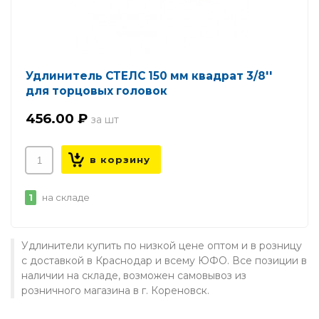
Удлинитель СТЕЛС 150 мм квадрат 3/8''
для торцовых головок
456.00 ₽
1
на складе
Удлинители купить по низкой цене оптом и в розницу
с доставкой в Краснодар и всему ЮФО. Все позиции в
наличии на складе, возможен самовывоз из
розничного магазина в г. Кореновск.