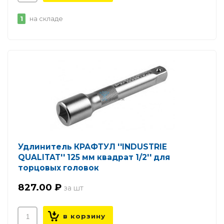
1
на складе
Удлинитель КРАФТУЛ ''INDUSTRIE
QUALITAT'' 125 мм квадрат 1/2'' для
торцовых головок
827.00 ₽