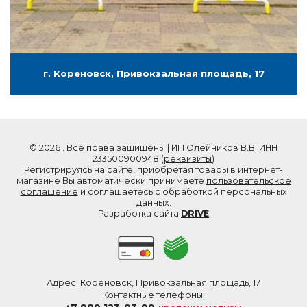
г. Кореновск, Привокзальная площадь, 17
© 2026 . Все права защищены | ИП Олейников В.В. ИНН
233500900948 (
реквизиты
)
Регистрируясь на сайте, приобретая товары в интернет-
магазине Вы автоматически принимаете
пользовательское
соглашение
и соглашаетесь с обработкой персональных
данных.
Разработка сайта
DRIVE
Адрес: Кореновск, Привокзальная площадь, 17
Контактные телефоны: