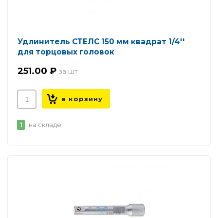
Удлинитель СТЕЛС 150 мм квадрат 1/4''
для торцовых головок
251.00 ₽
1
на складе