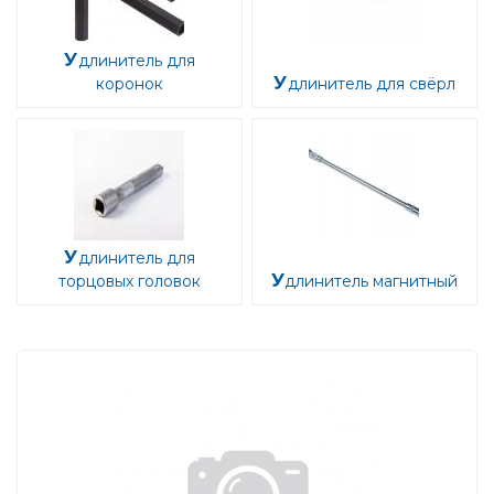
Удлинитель для
коронок
Удлинитель для свёрл
Удлинитель для
торцовых головок
Удлинитель магнитный