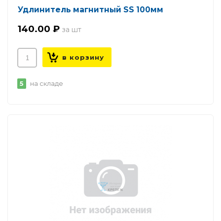
Удлинитель магнитный SS 100мм
140.00 ₽
5
на складе