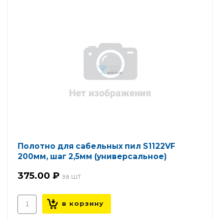
Полотно для сабельных пил S1122VF
200мм, шаг 2,5мм (универсальное)
375.00 ₽