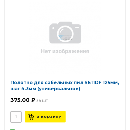
Полотно для сабельных пил S611DF 125мм,
шаг 4.3мм (универсальное)
375.00 ₽