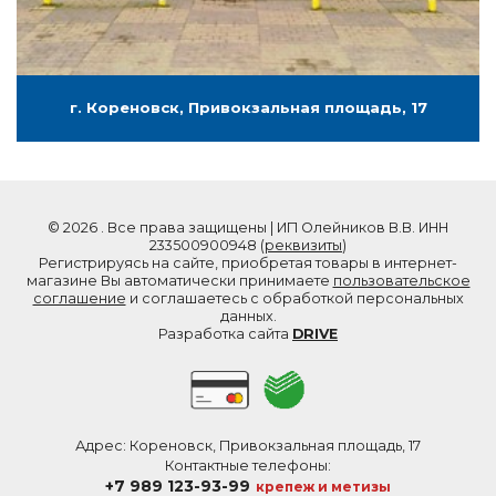
г. Кореновск, Привокзальная площадь, 17
© 2026 . Все права защищены | ИП Олейников В.В. ИНН
233500900948 (
реквизиты
)
Регистрируясь на сайте, приобретая товары в интернет-
магазине Вы автоматически принимаете
пользовательское
соглашение
и соглашаетесь с обработкой персональных
данных.
Разработка сайта
DRIVE
Адрес: Кореновск, Привокзальная площадь, 17
Контактные телефоны:
+7 989 123-93-99
крепеж и метизы