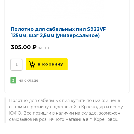
Полотно для сабельных пил S922VF
125мм, шаг 2,5мм (универсальное)
305.00 ₽
3
на складе
Полотно для сабельных пил купить по низкой цене
оптом и в розницу с доставкой в Краснодар и всему
ЮФО. Все позиции в наличии на складе, возможен
самовывоз из розничного магазина в г. Кореновск.