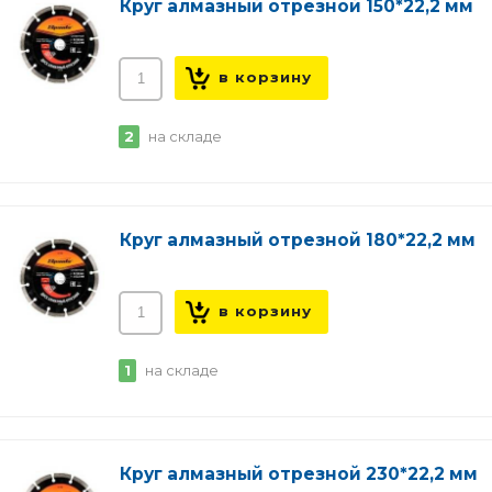
Круг алмазный отрезной 150*22,2 мм
2
на складе
Круг алмазный отрезной 180*22,2 мм
1
на складе
Круг алмазный отрезной 230*22,2 мм