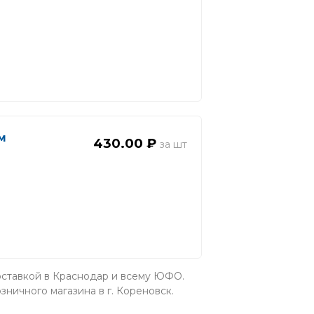
м
430.00 ₽
доставкой в Краснодар и всему ЮФО.
зничного магазина в г. Кореновск.