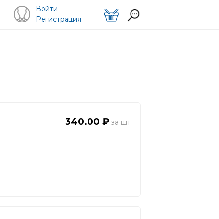
Войти
Регистрация
340.00 ₽