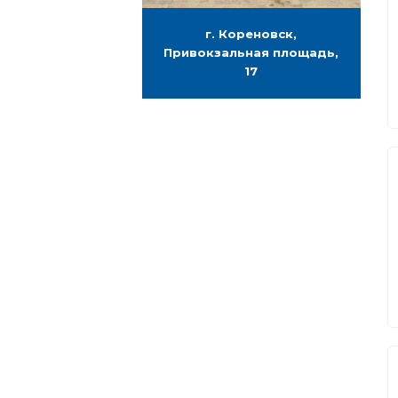
г. Кореновск,
Привокзальная площадь,
17