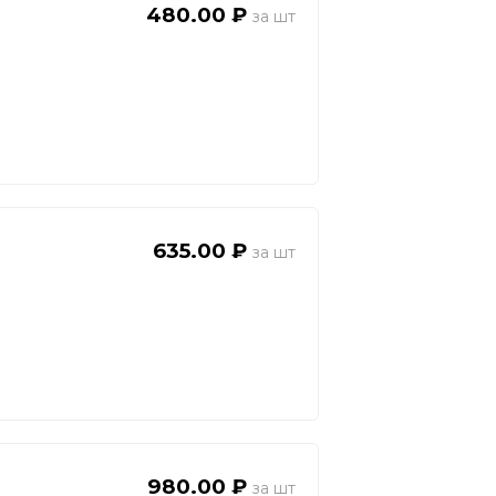
480.00 ₽
635.00 ₽
980.00 ₽